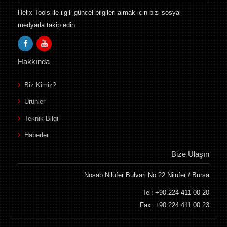
Helix Tools ile ilgili güncel bilgileri almak için bizi sosyal
medyada takip edin.
Hakkında
Biz Kimiz?
Ürünler
Teknik Bilgi
Haberler
Bize Ulaşın
Nosab Nilüfer Bulvari No:22 Nilüfer / Bursa
Tel: +90.224 411 00 20
Fax: +90.224 411 00 23