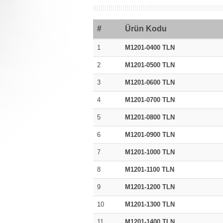
#
Ürün Kodu
1
M1201-0400 TLN
2
M1201-0500 TLN
3
M1201-0600 TLN
4
M1201-0700 TLN
5
M1201-0800 TLN
6
M1201-0900 TLN
7
M1201-1000 TLN
8
M1201-1100 TLN
9
M1201-1200 TLN
10
M1201-1300 TLN
11
M1201-1400 TLN