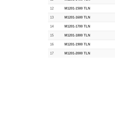
12
M1201-1500 TLN
13
M1201-1600 TLN
14
M1201-1700 TLN
15
M1201-1800 TLN
16
M1201-1900 TLN
17
M1201-2000 TLN